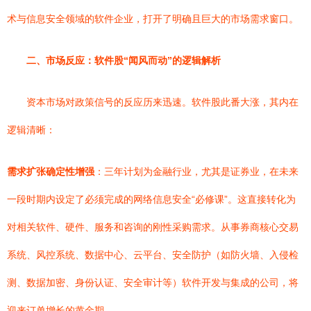
术与信息安全领域的软件企业，打开了明确且巨大的市场需求窗口。
二、市场反应：软件股“闻风而动”的逻辑解析
资本市场对政策信号的反应历来迅速。软件股此番大涨，其内在
逻辑清晰：
需求扩张确定性增强
：三年计划为金融行业，尤其是证券业，在未来
一段时期内设定了必须完成的网络信息安全“必修课”。这直接转化为
对相关软件、硬件、服务和咨询的刚性采购需求。从事券商核心交易
系统、风控系统、数据中心、云平台、安全防护（如防火墙、入侵检
测、数据加密、身份认证、安全审计等）软件开发与集成的公司，将
迎来订单增长的黄金期。