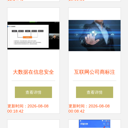
建，筑就网络安全
与信息安全软件开
新基石
发为例
大数据在信息安全
互联网公司商标注
中的深度应用 林皓
册全攻略 网络与信
查看详情
查看详情
董事长的战略洞察
息安全软件开发必
更新时间：2026-08-08
更新时间：2026-08-08
00:18:42
00:08:42
须涵盖的四大类别