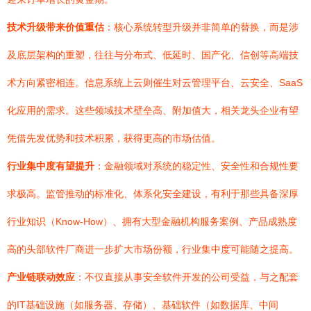
技术升级带来价值重估
：核心系统转型升级并非简单的替换，而是涉
及底层架构的重塑，往往与分布式、低延时、国产化、信创等高端技
术方向紧密相连。信息系统上云则催生对云管理平台、云安全、SaaS
化应用的需求。这些领域技术壁垒高、附加值大，相关龙头企业有望
凭借先发优势和技术积累，获得更高的市场估值。
行业集中度有望提升
：金融领域对系统的稳定性、安全性和合规性要
求极高。监管推动的标准化、体系化安全建设，有利于那些具备深厚
行业知识（Know-How）、拥有大型金融机构服务案例、产品成熟度
高的头部软件厂商进一步扩大市场份额，行业集中度可能随之提高。
产业链联动效应
：不仅直接从事安全软件开发的公司受益，与之配套
的IT基础设施（如服务器、存储）、基础软件（如数据库、中间