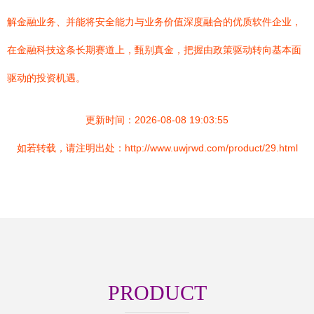
解金融业务、并能将安全能力与业务价值深度融合的优质软件企业，
在金融科技这条长期赛道上，甄别真金，把握由政策驱动转向基本面
驱动的投资机遇。
更新时间：2026-08-08 19:03:55
如若转载，请注明出处：http://www.uwjrwd.com/product/29.html
PRODUCT