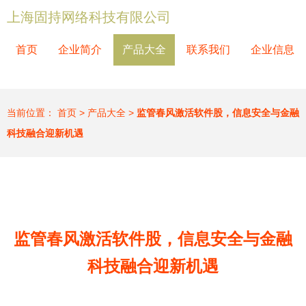
上海固持网络科技有限公司
首页
企业简介
产品大全
联系我们
企业信息
当前位置：
首页
>
产品大全
>
监管春风激活软件股，信息安全与金融
科技融合迎新机遇
监管春风激活软件股，信息安全与金融
科技融合迎新机遇