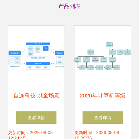
产品列表
自连科技 以全场景
2020年计算机等级
物联网解决方案赋
考试等级与科目构
查看详情
查看详情
能大健康与新基
成探析——以网络
更新时间：2026-08-08
更新时间：2026-08-08
12:24:45
19:09:36