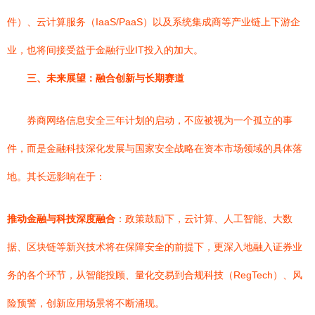
件）、云计算服务（IaaS/PaaS）以及系统集成商等产业链上下游企
业，也将间接受益于金融行业IT投入的加大。
三、未来展望：融合创新与长期赛道
券商网络信息安全三年计划的启动，不应被视为一个孤立的事
件，而是金融科技深化发展与国家安全战略在资本市场领域的具体落
地。其长远影响在于：
推动金融与科技深度融合
：政策鼓励下，云计算、人工智能、大数
据、区块链等新兴技术将在保障安全的前提下，更深入地融入证券业
务的各个环节，从智能投顾、量化交易到合规科技（RegTech）、风
险预警，创新应用场景将不断涌现。