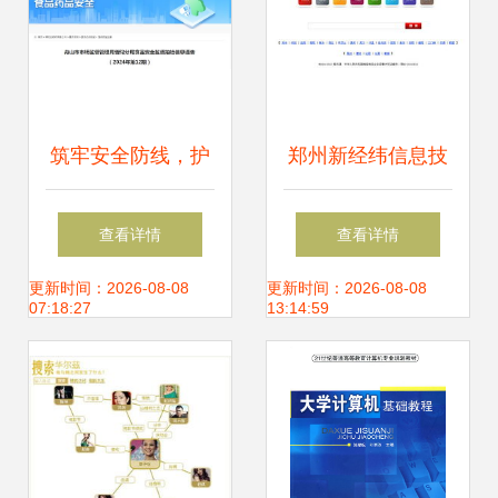
筑牢安全防线，护
郑州新经纬信息技
航数字生活——舟
术有限公司 赋能数
查看详情
查看详情
山市普陀区市场监
字化未来的综合技
更新时间：2026-08-08
更新时间：2026-08-08
07:18:27
13:14:59
督管理局发布2024
术解决方案提供商
年第12期食品安全
与网络信息安全风