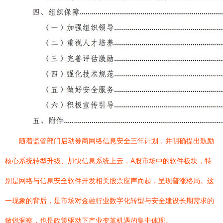
随着监管部门启动券商网络信息安全三年计划，并明确提出鼓励
核心系统转型升级、加快信息系统上云，A股市场中的软件板块，特
别是网络与信息安全软件开发相关股票应声而起，呈现普涨格局。这
一现象的背后，是市场对金融行业数字化转型与安全建设长期需求的
敏锐洞察，也是政策驱动下产业变革机遇的集中体现。