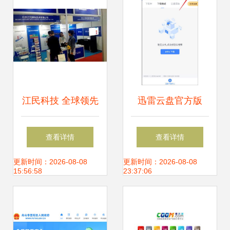
江民科技 全球领先
迅雷云盘官方版
的信息安全设备与
v3.4.4 在多特软件
查看详情
查看详情
服务提供商
站获取安全可靠的
更新时间：2026-08-08
更新时间：2026-08-08
15:56:58
23:37:06
安卓下载