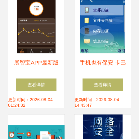
展智宝APP最新版
手机也有保安 卡巴
v2.4.5免费下载指
手机安全软件全体
查看详情
查看详情
南 网络与信息安全
验
更新时间：2026-08-04
更新时间：2026-08-04
01:24:32
14:43:47
软件首选