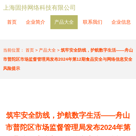
上海固持网络科技有限公司
首页
企业简介
产品大全
联系我们
企业信息
当前位置：
首页
>
产品大全
>
筑牢安全防线，护航数字生活——舟山
市普陀区市场监督管理局发布2024年第12期食品安全与网络信息安全
风险提示
筑牢安全防线，护航数字生活——舟山
市普陀区市场监督管理局发布2024年第