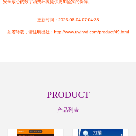
安全放心的数字消费环境提供更加坚实的保障。
更新时间：2026-08-04 07:04:38
如若转载，请注明出处：http://www.uwjrwd.com/product/49.html
PRODUCT
产品列表