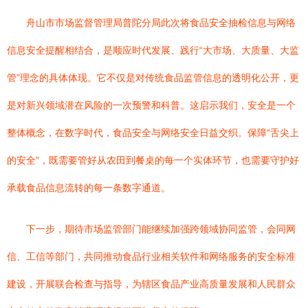
舟山市市场监督管理局普陀分局此次将食品安全抽检信息与网络
信息安全提醒相结合，是顺应时代发展、践行“大市场、大质量、大监
管”理念的具体体现。它不仅是对传统食品监管信息的透明化公开，更
是对新兴领域潜在风险的一次预警和科普。这启示我们，安全是一个
整体概念，在数字时代，食品安全与网络安全日益交织。保障“舌尖上
的安全”，既需要管好从农田到餐桌的每一个实体环节，也需要守护好
承载食品信息流转的每一条数字通道。
下一步，期待市场监管部门能继续加强跨领域协同监管，会同网
信、工信等部门，共同推动食品行业相关软件和网络服务的安全标准
建设，开展联合检查与指导，为辖区食品产业高质量发展和人民群众