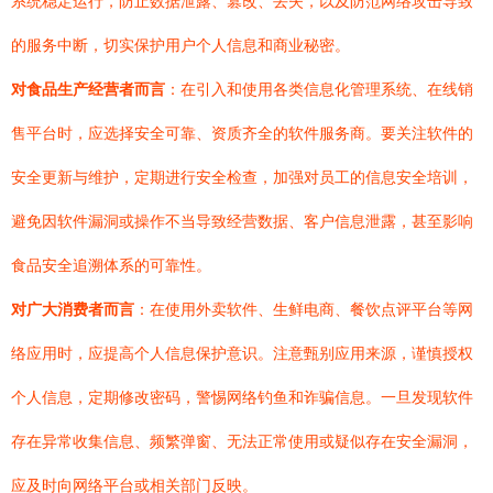
系统稳定运行，防止数据泄露、篡改、丢失，以及防范网络攻击导致
的服务中断，切实保护用户个人信息和商业秘密。
对食品生产经营者而言
：在引入和使用各类信息化管理系统、在线销
售平台时，应选择安全可靠、资质齐全的软件服务商。要关注软件的
安全更新与维护，定期进行安全检查，加强对员工的信息安全培训，
避免因软件漏洞或操作不当导致经营数据、客户信息泄露，甚至影响
食品安全追溯体系的可靠性。
对广大消费者而言
：在使用外卖软件、生鲜电商、餐饮点评平台等网
络应用时，应提高个人信息保护意识。注意甄别应用来源，谨慎授权
个人信息，定期修改密码，警惕网络钓鱼和诈骗信息。一旦发现软件
存在异常收集信息、频繁弹窗、无法正常使用或疑似存在安全漏洞，
应及时向网络平台或相关部门反映。