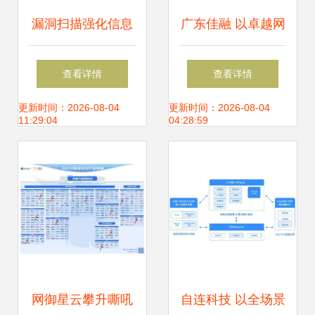
漏洞扫描强化信息
广东佳融 以卓越网
安全与网络信息安
络与信息安全技
查看详情
查看详情
全软件开发
术，铸就企业业务
更新时间：2026-08-04
更新时间：2026-08-04
11:29:04
04:28:59
管理软件可靠之基
网御星云攀升嘶吼
自连科技 以全场景