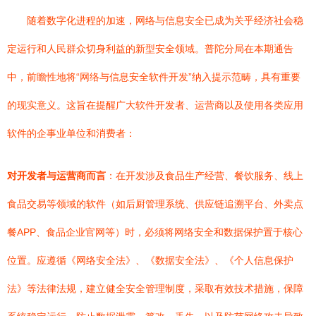
随着数字化进程的加速，网络与信息安全已成为关乎经济社会稳
定运行和人民群众切身利益的新型安全领域。普陀分局在本期通告
中，前瞻性地将“网络与信息安全软件开发”纳入提示范畴，具有重要
的现实意义。这旨在提醒广大软件开发者、运营商以及使用各类应用
软件的企事业单位和消费者：
对开发者与运营商而言
：在开发涉及食品生产经营、餐饮服务、线上
食品交易等领域的软件（如后厨管理系统、供应链追溯平台、外卖点
餐APP、食品企业官网等）时，必须将网络安全和数据保护置于核心
位置。应遵循《网络安全法》、《数据安全法》、《个人信息保护
法》等法律法规，建立健全安全管理制度，采取有效技术措施，保障