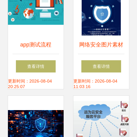
app测试流程
网络安全图片素材
与网络信息安全软
查看详情
查看详情
件开发指南
更新时间：2026-08-04
更新时间：2026-08-04
20:25:07
11:03:16