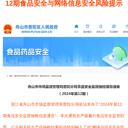
12期食品安全与网络信息安全风险提示
浙江省舟山市市场监督管理局普陀分局依法发布了“2024年第12
期食品安全监督抽检信息通告”。本次通告在严格履行食品安全监管职
责、公示相关批次产品抽检结果的还特别融入了对“网络与信息安全软