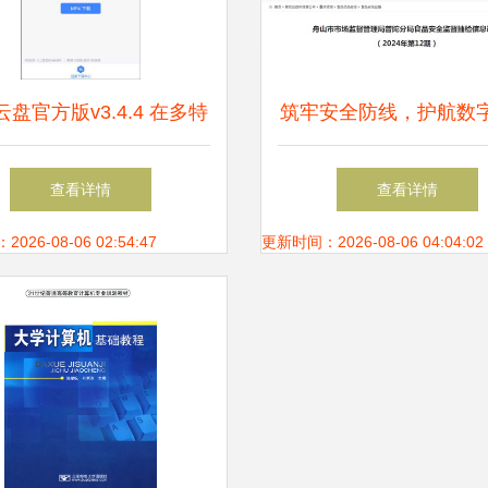
盘官方版v3.4.4 在多特
筑牢安全防线，护航数
站获取安全可靠的安卓下
——舟山市普陀区市场
查看详情
查看详情
载
理局发布2024年第12
26-08-06 02:54:47
更新时间：2026-08-06 04:04:02
安全与网络信息安全风