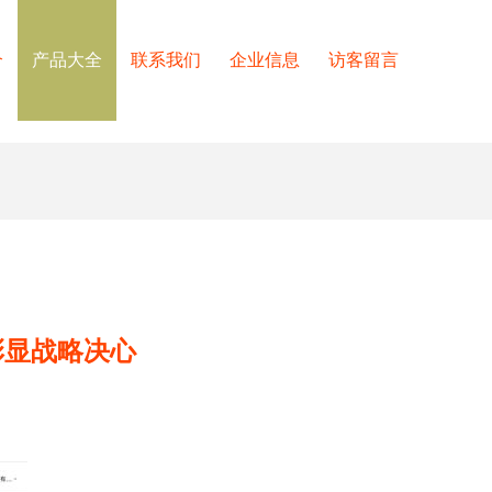
介
产品大全
联系我们
企业信息
访客留言
彰显战略决心