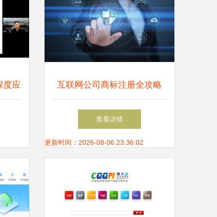
深度应
互联网公司商标注册全攻略
洞察
网络与信息安全软件开发必须
查看详情
涵盖的四大类别
更新时间：2026-08-06 23:36:02