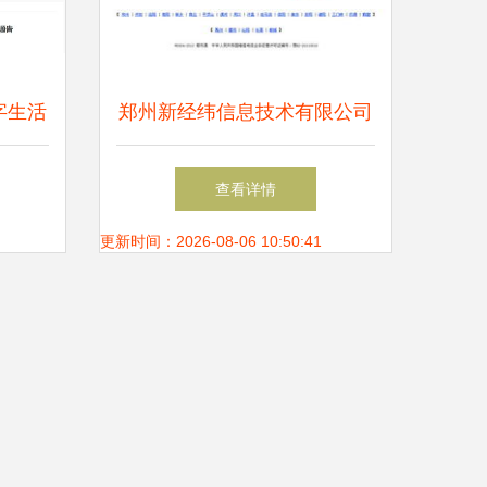
字生活
郑州新经纬信息技术有限公司
监督管
赋能数字化未来的综合技术解
查看详情
期食品
决方案提供商
更新时间：2026-08-06 10:50:41
险提示