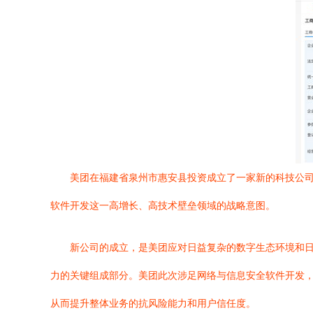
美团在福建省泉州市惠安县投资成立了一家新的科技公司
软件开发这一高增长、高技术壁垒领域的战略意图。
新公司的成立，是美团应对日益复杂的数字生态环境和
力的关键组成部分。美团此次涉足网络与信息安全软件开发
从而提升整体业务的抗风险能力和用户信任度。