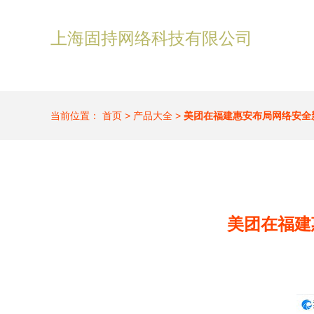
上海固持网络科技有限公司
当前位置：
首页
>
产品大全
>
美团在福建惠安布局网络安全
美团在福建