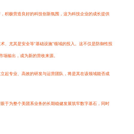
济，积极营造良好的科技创新氛围，这为科技企业的成长提供
术、尤其是安全等“基础设施”领域的投入。这不仅是防御性投
市场输出，成为新的营收来源。
建立起专业、高效的研发与运营团队，将是其在该领域能否成
着眼于为整个美团系业务的长期稳健发展筑牢数字基石，同时