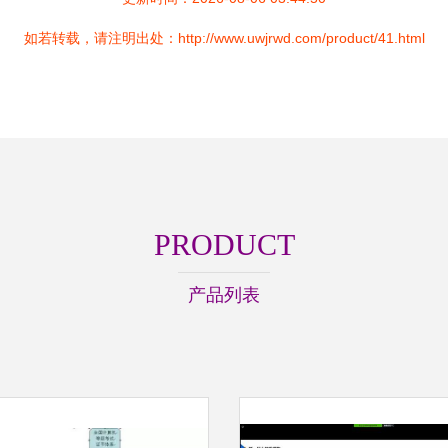
如若转载，请注明出处：http://www.uwjrwd.com/product/41.html
PRODUCT
产品列表