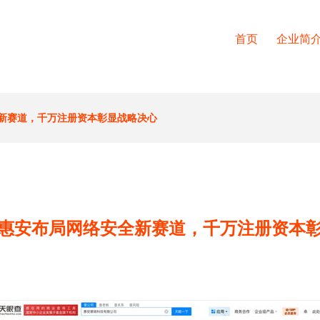
首页
企业简
新赛道，千万注册资本彰显战略决心
惠安布局网络安全新赛道，千万注册资本