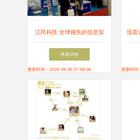
江民科技 全球领先的信息安
迅雷云
全设备与服务提供商
软件
查看详情
更新时间：2026-08-06 07:09:06
更新时间：20