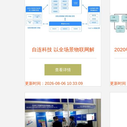
自连科技 以全场景物联网解
20
决方案赋能大健康与新基建，
科目
查看详情
筑就网络安全新基石
更新时间：2026-08-06 10:33:09
更新时间：20