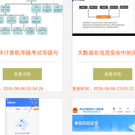
20年计算机等级考试等级与
大数据在信息安全中的
构成探析——以网络与信
用 林皓董事长的战略
查看详情
查看详情
息安全软件开发为例
26-08-06 02:58:26
更新时间：2026-08-06 23:03:22