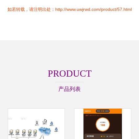
如若转载，请注明出处：http://www.uwjrwd.com/product/57.html
PRODUCT
产品列表