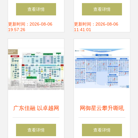
安全信息短板，发
安全与网络信息安
查看详情
查看详情
展网络与信息安全
全软件开发
更新时间：2026-08-06
更新时间：2026-08-06
19:57:26
11:41:01
软件开发
广东佳融 以卓越网
网御星云攀升嘶吼
络与信息安全技
2023网络安全产业
查看详情
查看详情