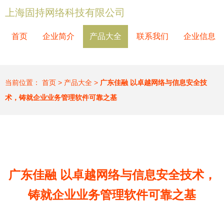
上海固持网络科技有限公司
首页
企业简介
产品大全
联系我们
企业信息
当前位置：
首页
>
产品大全
>
广东佳融 以卓越网络与信息安全技
术，铸就企业业务管理软件可靠之基
广东佳融 以卓越网络与信息安全技术，
铸就企业业务管理软件可靠之基