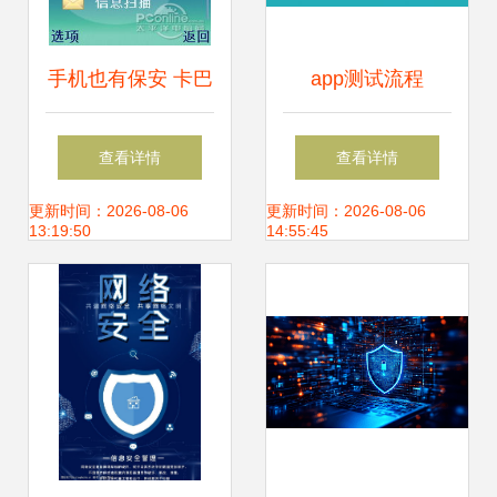
手机也有保安 卡巴
app测试流程
手机安全软件全体
查看详情
查看详情
验
更新时间：2026-08-06
更新时间：2026-08-06
13:19:50
14:55:45